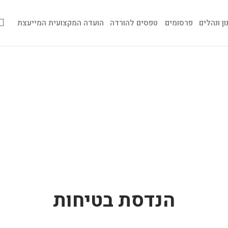
ן ונהלים
פרסומים
טפסים להורדה
הועדה המקצועית המייעצת
הנדסת בטיחות