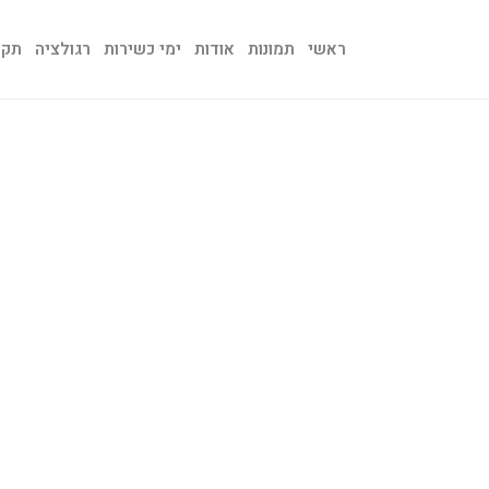
ראשי
תמונות
אודות
ימי כשירות
רגולציה
תקנו