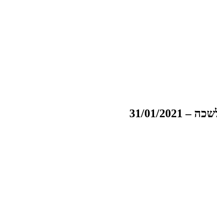
31/01/2