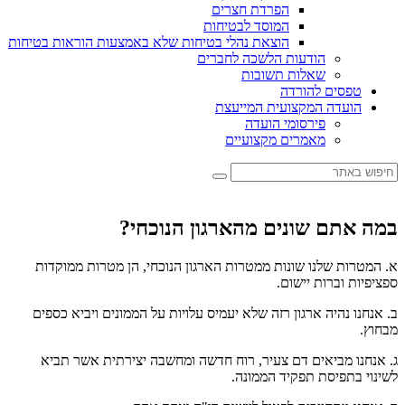
הפרדת חצרים
המוסד לבטיחות
הוצאת נהלי בטיחות שלא באמצעות הוראות בטיחות
הודעות הלשכה לחברים
שאלות תשובות
טפסים להורדה
הועדה המקצועית המייעצת
פירסומי הועדה
מאמרים מקצועיים
במה אתם שונים מהארגון הנוכחי?
א. המטרות שלנו שונות ממטרות הארגון הנוכחי, הן מטרות ממוקדות
ספציפיות וברות יישום.
ב. אנחנו נהיה ארגון רזה שלא יעמיס עלויות על הממונים ויביא כספים
מבחוץ.
ג. אנחנו מביאים דם צעיר, רוח חדשה ומחשבה יצירתית אשר תביא
לשינוי בתפיסת תפקיד הממונה.