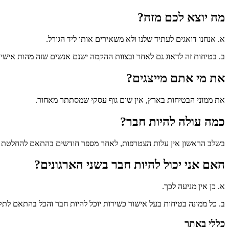
מה יוצא לכם מזה?
א. אנחנו דואגים לעתיד שלנו ולא משאירים אותו ליד הגורל.
ב. בטיחות זה לדאוג גם לאחר ובצוות ההקמה ישנם אנשים שזה מהות אישיו
את מי אתם מייצגים?
את ממוני הבטיחות בארץ, אין שום גוף עסקי שמסתתר מאחור.
כמה עולה להיות חבר?
בשלב הראשון אין עלות הצטרפות, לאחר מספר חודשים בהתאם להחלטת אסיפ
האם אני יכול להיות חבר בשני הארגונים?
א. כן אין מניעה לכך.
ב. כל ממונה בטיחות בעל אישור כשירות יוכל להיות חבר והכל בהתאם לתק
כללי באתר