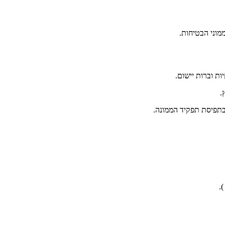
ממוני הבטיחות.
ת וברות יישום.
.
בתפיסת תפקיד הממונה.
.