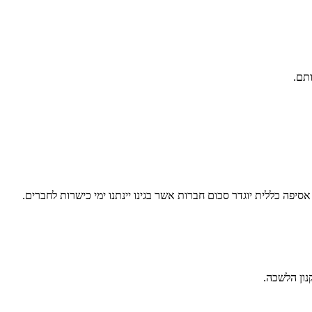
תם.
ה כללית יוגדר סכום חברות אשר בגינו יינתנו ימי כישרות לחברים.
נון הלשכה.