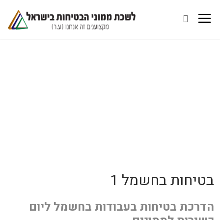
בטיחות בחשמל 1
הדרכת בטיחות בעבודות בחשמל ליום