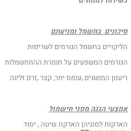
כשירות לממונים
סיכונים בחשמל ומניעתם
הליקויים בחשמל הגורמים לשריפות
הגורמים המשפעים על חומרת ההתחשמלות
ריענון המושגים ,עומס יתר, קצר ,זרם זליגה
אמצעי הגנה מפני חישמול
הארקות לסוגיהן הארקת שיטה , יסוד