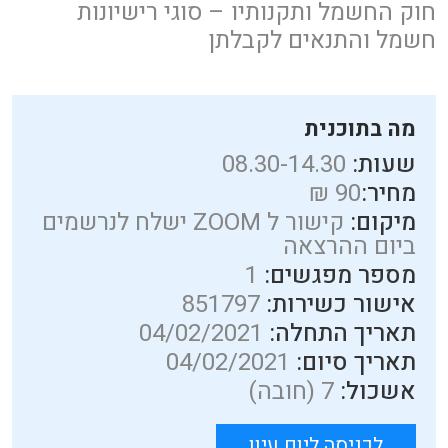
חוק החשמל ותקנותיו – סוגי רישיונות
חשמל והתנאים לקבלתן
מה בתוכנית
שעות:
08.30-14.30
מחיר:
90 ₪
מיקום:
קישור ל ZOOM ישלח לנרשמים
ביום ההרצאה
מספר מפגשים:
1
אישור כשירות:
851797
תאריך התחלה:
04/02/2021
תאריך סיום:
04/02/2021
אשכול:
7 (חובה)
לכניסה ליום עיון