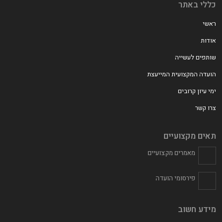
כללי באתר
ראשי
אודות
שותפים לעשייה
הועדה המקצועית המייעצת
ימי עיון קרובים
צרו קשר
תאים מקצועיים
מאמרים מקצועיים
פירסומי הועדה
מידע חשוב