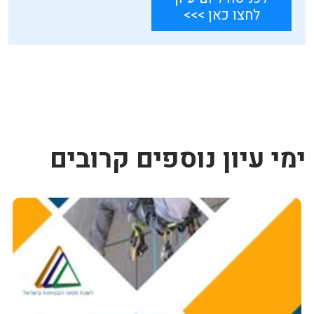
לחצו כאן >>>
ימי עיון נוספים קרובים