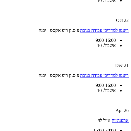
אשכול: 10
22 Oct
ריענון למדריכי עבודה בגובה
פ.ס.ק רופ אקסס - יבנה
9:00-16:00
אשכול: 10
21 Dec
ריענון למדריכי עבודה בגובה
פ.ס.ק רופ אקסס - יבנה
9:00-16:00
אשכול: 10
26 Apr
ארגונומיה
אייל לוי
15:00-20:00