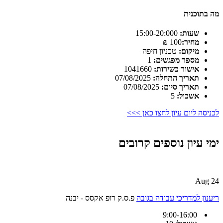
מה בתוכנית
שעות:
15:00-20:000
מחיר:
100 ₪
מיקום:
טכניון חיפה
מספר מפגשים:
1
אישור כשירות:
1041660
תאריך התחלה:
07/08/2025
תאריך סיום:
07/08/2025
אשכול:
5
לכניסה ליום עיון לחצו כאן >>>
ימי עיון נוספים קרובים
24 Aug
ריענון למדריכי עבודה בגובה
פ.ס.ק רופ אקסס - יבנה
9:00-16:00