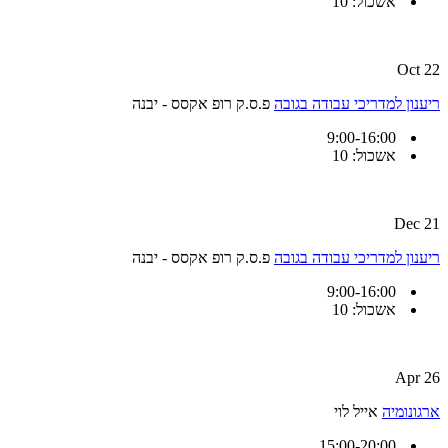
אשכול: 10
22 Oct
ריענון למדריכי עבודה בגובה
פ.ס.ק רופ אקסס - יבנה
9:00-16:00
אשכול: 10
21 Dec
ריענון למדריכי עבודה בגובה
פ.ס.ק רופ אקסס - יבנה
9:00-16:00
אשכול: 10
26 Apr
ארגונומיה
אייל לוי
15:00-20:00