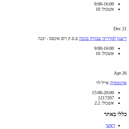
9:00-16:00
אשכול: 10
21 Dec
ריענון למדריכי עבודה בגובה
פ.ס.ק רופ אקסס - יבנה
9:00-16:00
אשכול: 10
26 Apr
ארגונומיה
אייל לוי
15:00-20:00
1217207
אשכול: 2.2
כללי באתר
ראשי