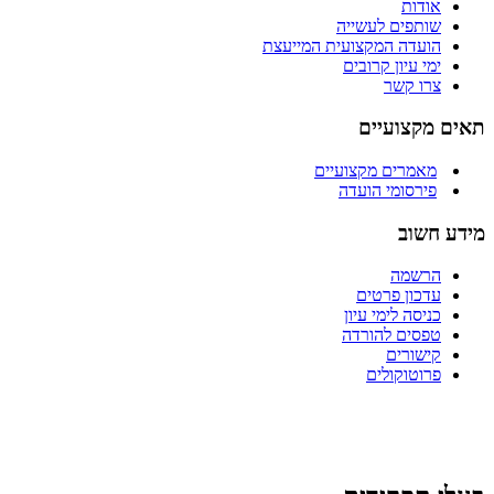
אודות
שותפים לעשייה
הועדה המקצועית המייעצת
ימי עיון קרובים
צרו קשר
תאים מקצועיים
מאמרים מקצועיים
פירסומי הועדה
מידע חשוב
הרשמה
עדכון פרטים
כניסה לימי עיון
טפסים להורדה
קישורים
פרוטוקולים