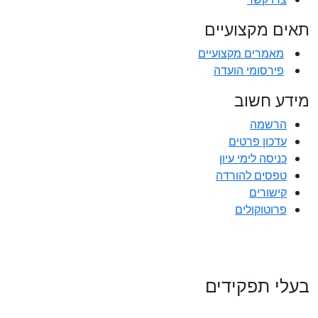
תאים מקצועיים
מאמרים מקצועיים
פירסומי הועדה
מידע חשוב
הרשמה
עדכון פרטים
כניסה לימי עיון
טפסים להורדה
קישורים
פרוטוקולים
בעלי תפקידים