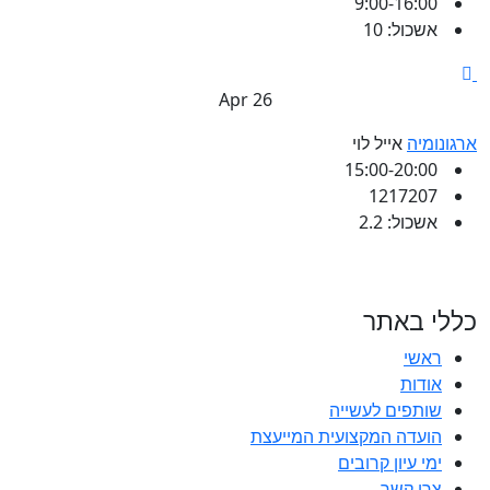
9:00-16:00
אשכול: 10
26 Apr
ארגונומיה
אייל לוי
15:00-20:00
1217207
אשכול: 2.2
כללי באתר
ראשי
אודות
שותפים לעשייה
הועדה המקצועית המייעצת
ימי עיון קרובים
צרו קשר