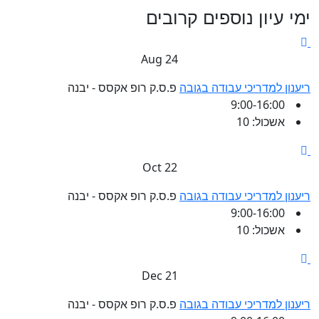
ימי עיון נוספים קרובים
24 Aug
ריענון למדריכי עבודה בגובה
פ.ס.ק רופ אקסס - יבנה
9:00-16:00
אשכול: 10
22 Oct
ריענון למדריכי עבודה בגובה
פ.ס.ק רופ אקסס - יבנה
9:00-16:00
אשכול: 10
21 Dec
ריענון למדריכי עבודה בגובה
פ.ס.ק רופ אקסס - יבנה