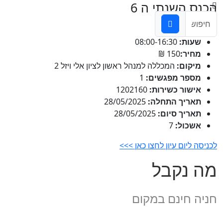
הכנס השנתי ה 6
מה בתוכנית
שעות:
08:00-16:30
מחיר:
150 ₪
מיקום:
המכללה למנהל ראשון לציון אלי ויזל 2
מספר מפגשים:
1
אישור כשירות:
1202160
תאריך התחלה:
28/05/2025
תאריך סיום:
28/05/2025
אשכול:
7
לכניסה ליום עיון לחצו כאן >>>
מה נקבל
חניה חינם במקום