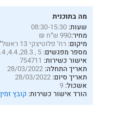
מה בתוכנית
שעות:
08:30-15:30
מחיר:
990 ש"ח ₪
מיקום:
רח' פלוטיצקי 13 ראשל"צ
מספר מפגשים:
5 , 28.3, 4.4, 11.4, 25,4, 2.5
אישור כשירות:
754711
תאריך התחלה:
28/03/2022
תאריך סיום:
28/03/2022
אשכול:
9
הורד אישור כשירות:
קובץ זמין