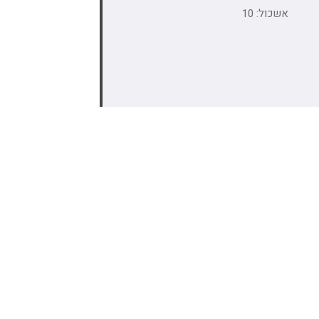
אשכול: 10