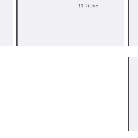
אשכול: 10