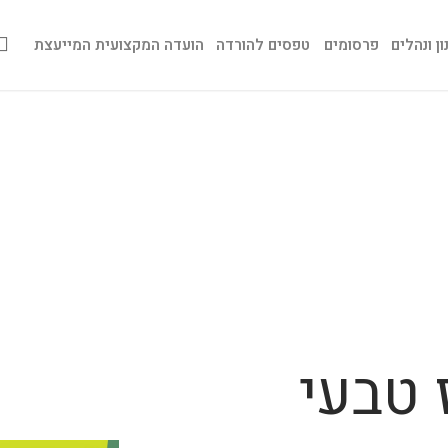
ן ונהלים
פרסומים
טפסים להורדה
הועדה המקצועית המייעצת
 טבעי