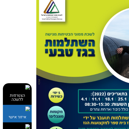
הצטרפות
ללשכה
איזור אישי