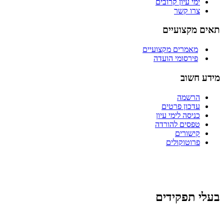
ימי עיון קרובים
צרו קשר
תאים מקצועיים
מאמרים מקצועיים
פירסומי הועדה
מידע חשוב
הרשמה
עדכון פרטים
כניסה לימי עיון
טפסים להורדה
קישורים
פרוטוקולים
בעלי תפקידים