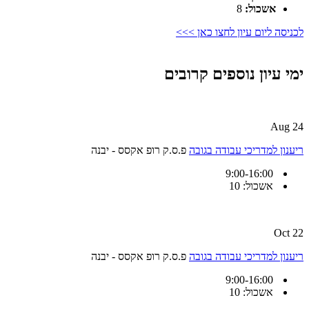
אשכול:
8
לכניסה ליום עיון לחצו כאן >>>
ימי עיון נוספים קרובים
24 Aug
ריענון למדריכי עבודה בגובה
פ.ס.ק רופ אקסס - יבנה
9:00-16:00
אשכול: 10
22 Oct
ריענון למדריכי עבודה בגובה
פ.ס.ק רופ אקסס - יבנה
9:00-16:00
אשכול: 10