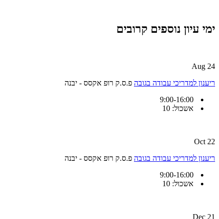
ימי עיון נוספים קרובים
24 Aug
ריענון למדריכי עבודה בגובה
פ.ס.ק רופ אקסס - יבנה
9:00-16:00
אשכול: 10
22 Oct
ריענון למדריכי עבודה בגובה
פ.ס.ק רופ אקסס - יבנה
9:00-16:00
אשכול: 10
21 Dec