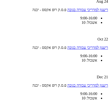
24 Aug
ריענון למדריכי עבודה בגובה
פ.ס.ק רופ אקסס - יבנה
9:00-16:00
אשכול: 10
22 Oct
ריענון למדריכי עבודה בגובה
פ.ס.ק רופ אקסס - יבנה
9:00-16:00
אשכול: 10
21 Dec
ריענון למדריכי עבודה בגובה
פ.ס.ק רופ אקסס - יבנה
9:00-16:00
אשכול: 10