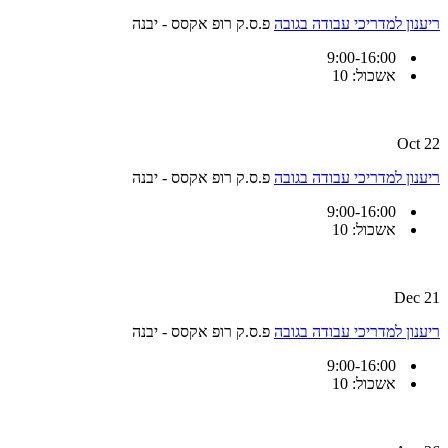
ריענון למדריכי עבודה בגובה
פ.ס.ק רופ אקסס - יבנה
9:00-16:00
אשכול: 10
22 Oct
ריענון למדריכי עבודה בגובה
פ.ס.ק רופ אקסס - יבנה
9:00-16:00
אשכול: 10
21 Dec
ריענון למדריכי עבודה בגובה
פ.ס.ק רופ אקסס - יבנה
9:00-16:00
אשכול: 10