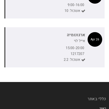
9:00-16:00
אשכול: 10
ארגונומיה
26 Apr
אייל לוי
15:00-20:00
1217207
אשכול: 2.2
כללי באתר
ראשי