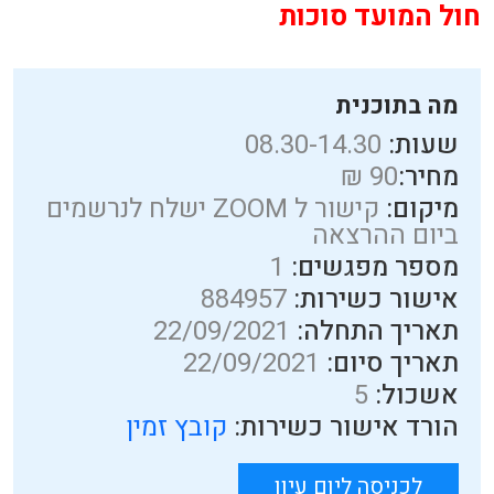
חול המועד סוכות
מה בתוכנית
שעות:
08.30-14.30
מחיר:
90 ₪
מיקום:
קישור ל ZOOM ישלח לנרשמים
ביום ההרצאה
מספר מפגשים:
1
אישור כשירות:
884957
תאריך התחלה:
22/09/2021
תאריך סיום:
22/09/2021
אשכול:
5
הורד אישור כשירות:
קובץ זמין
לכניסה ליום עיון