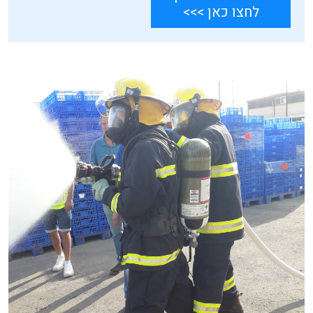
לחצו כאן >>>