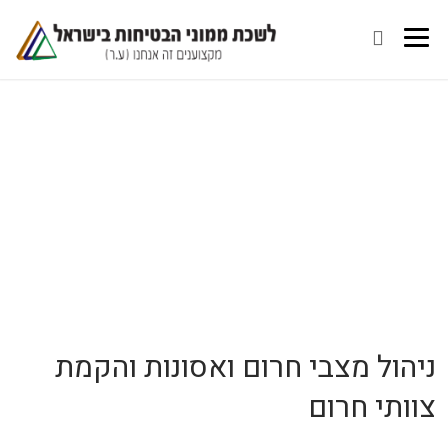
ניהול מצבי חרום ואסונות והקמת
צוותי חרום