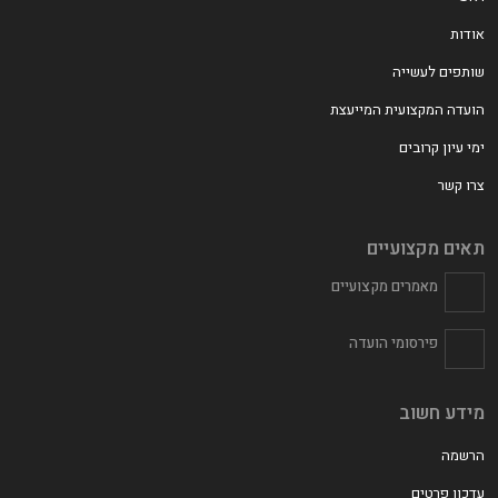
אודות
שותפים לעשייה
הועדה המקצועית המייעצת
ימי עיון קרובים
צרו קשר
תאים מקצועיים
מאמרים מקצועיים
פירסומי הועדה
מידע חשוב
הרשמה
עדכון פרטים