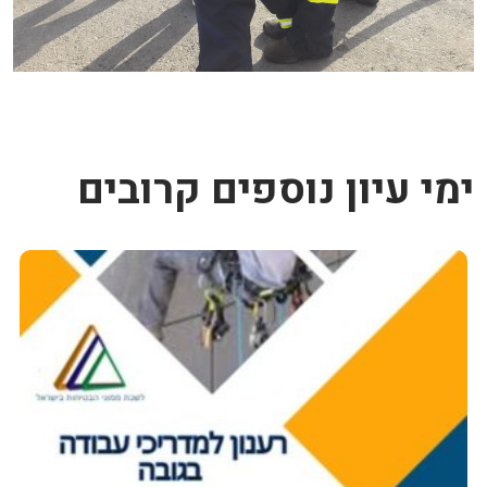
ימי עיון נוספים קרובים