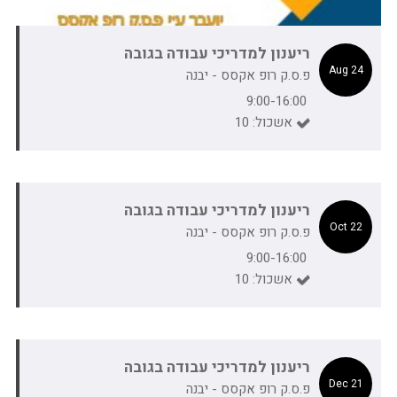
ריענון למדריכי עבודה בגובה
24 Aug
פ.ס.ק רופ אקסס - יבנה
9:00-16:00
אשכול: 10
ריענון למדריכי עבודה בגובה
22 Oct
פ.ס.ק רופ אקסס - יבנה
9:00-16:00
אשכול: 10
ריענון למדריכי עבודה בגובה
21 Dec
פ.ס.ק רופ אקסס - יבנה