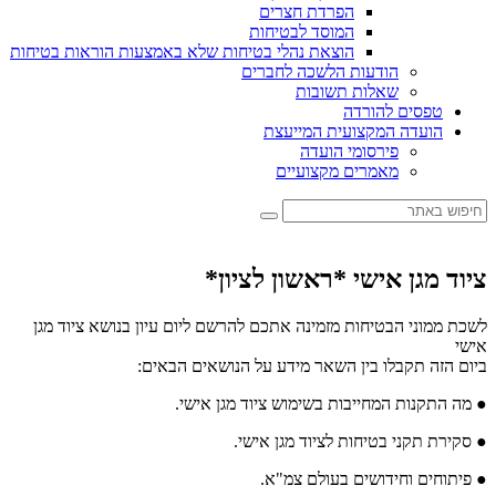
הפרדת חצרים
המוסד לבטיחות
הוצאת נהלי בטיחות שלא באמצעות הוראות בטיחות
הודעות הלשכה לחברים
שאלות תשובות
טפסים להורדה
הועדה המקצועית המייעצת
פירסומי הועדה
מאמרים מקצועיים
ציוד מגן אישי *ראשון לציון*
לשכת ממוני הבטיחות מזמינה אתכם להרשם ליום עיון בנושא ציוד מגן
אישי
ביום הזה תקבלו בין השאר מידע על הנושאים הבאים:
● מה התקנות המחייבות בשימוש ציוד מגן אישי.
● סקירת תקני בטיחות לציוד מגן אישי.
● פיתוחים וחידושים בעולם צמ"א.