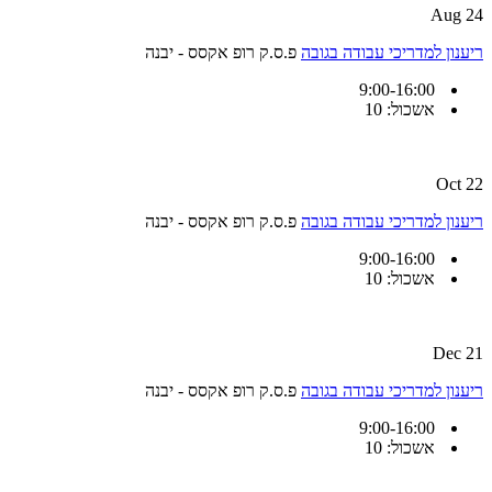
24 Aug
ריענון למדריכי עבודה בגובה
פ.ס.ק רופ אקסס - יבנה
9:00-16:00
אשכול: 10
22 Oct
ריענון למדריכי עבודה בגובה
פ.ס.ק רופ אקסס - יבנה
9:00-16:00
אשכול: 10
21 Dec
ריענון למדריכי עבודה בגובה
פ.ס.ק רופ אקסס - יבנה
9:00-16:00
אשכול: 10