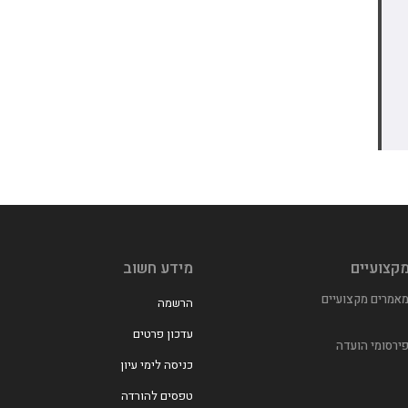
קצועיים
מידע חשוב
אמרים מקצועיים
הרשמה
עדכון פרטים
ירסומי הועדה
כניסה לימי עיון
טפסים להורדה