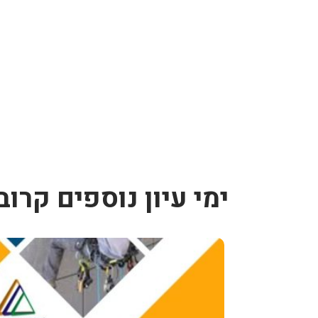
ימי עיון נוספים קרוב