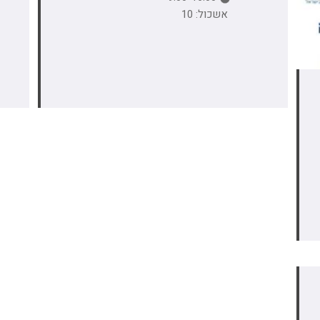
אשכול: 10