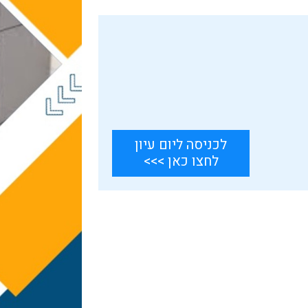
לכניסה ליום עיון
לחצו כאן >>>