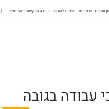
ן ונהלים
פרסומים
טפסים להורדה
הועדה המקצועית המייעצת
י עבודה בגובה