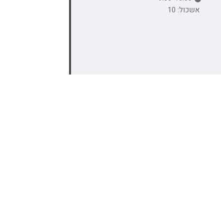
אשכול: 10