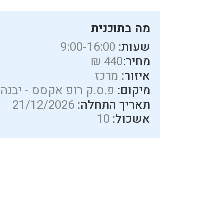
מה בתוכנית
שעות:
9:00-16:00
מחיר:
440 ₪
איזור:
מרכז
מיקום:
פ.ס.ק רופ אקסס - יבנה
תאריך התחלה:
21/12/2026
אשכול:
10