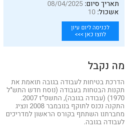
תאריך סיום:
08/04/2025
אשכול:
10
לכניסה ליום עיון
לחצו כאן >>>
מה נקבל
הדרכת בטיחות לעבודה בגובה תואמת את
תקנות הבטחות בעבודה (נוסח חדש התש"ל
1970) (עבודה בגובה), התשפ"ז 2007.
התקנה נכנס לתוקף בנובמבר 2008 ונציג
מחברתנו השתתף בקורס הראשון למדריכים
לעבודה בגובה.