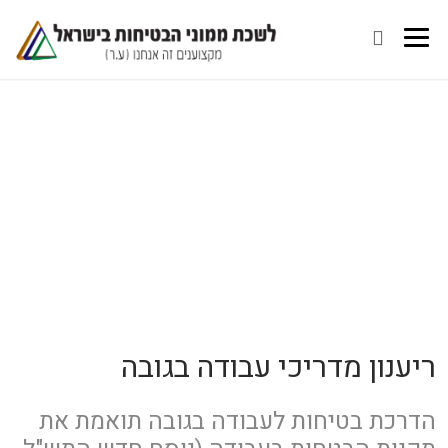
ריענון מדריכי עבודה בגובה
הדרכת בטיחות לעבודה בגובה תואמת את