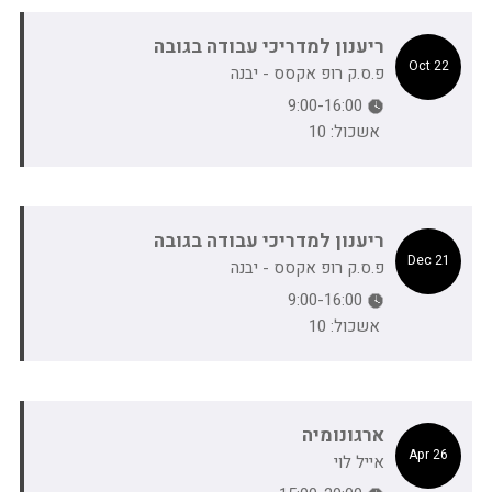
ריענון למדריכי עבודה בגובה
22 Oct
פ.ס.ק רופ אקסס - יבנה
9:00-16:00
אשכול: 10
ריענון למדריכי עבודה בגובה
21 Dec
פ.ס.ק רופ אקסס - יבנה
9:00-16:00
אשכול: 10
ארגונומיה
26 Apr
אייל לוי