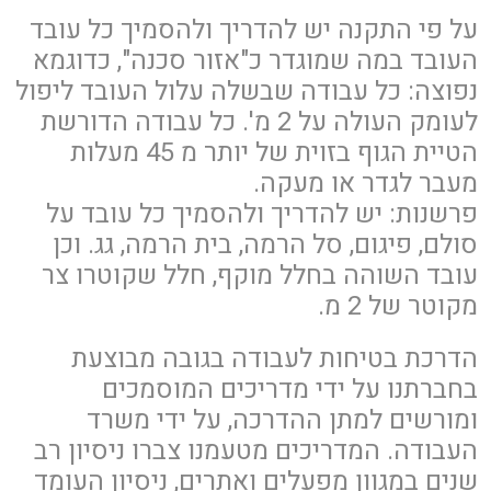
על פי התקנה יש להדריך ולהסמיך כל עובד
העובד במה שמוגדר כ"אזור סכנה", כדוגמא
נפוצה: כל עבודה שבשלה עלול העובד ליפול
לעומק העולה על 2 מ'. כל עבודה הדורשת
הטיית הגוף בזוית של יותר מ 45 מעלות
מעבר לגדר או מעקה.
פרשנות: יש להדריך ולהסמיך כל עובד על
סולם, פיגום, סל הרמה, בית הרמה, גג. וכן
עובד השוהה בחלל מוקף, חלל שקוטרו צר
מקוטר של 2 מ.
הדרכת בטיחות לעבודה בגובה מבוצעת
בחברתנו על ידי מדריכים המוסמכים
ומורשים למתן ההדרכה, על ידי משרד
העבודה. המדריכים מטעמנו צברו ניסיון רב
שנים במגוון מפעלים ואתרים, ניסיון העומד