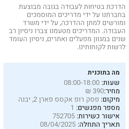
הדרכת בטיחות לעבודה בגובה מבוצעת
בחברתנו על ידי מדריכים המוסמכים
ומורשים למתן ההדרכה, על ידי משרד
העבודה. המדריכים מטעמנו צברו ניסיון רב
שנים במגוון מפעלים ואתרים, ניסיון העומד
לרשות לקוחותינו.
מה בתוכנית
שעות:
08:00-18:00
מחיר:
390 ₪
מיקום:
פסק רופ אקסס פארן 2, יבנה
מספר מפגשים:
1
אישור כשירות:
752705
תאריך התחלה:
08/04/2025