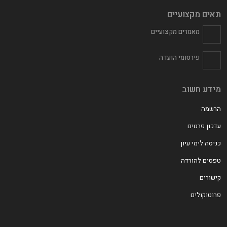
תאים מקצועיים
מאמרים מקצועיים
פירסומי הועדה
מידע חשוב
הרשמה
עדכון פרטים
כניסה לימי עיון
טפסים להורדה
קישורים
פרוטוקולים