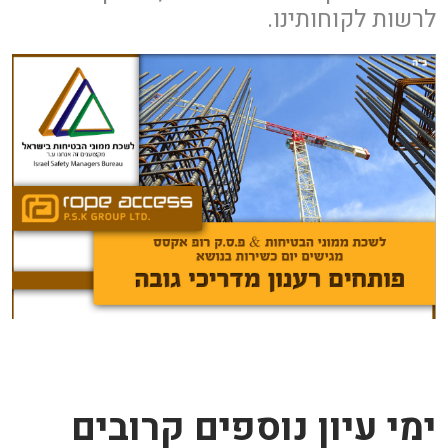
לרשות לקוחותינו.
ימי עיון נוספים קרובים