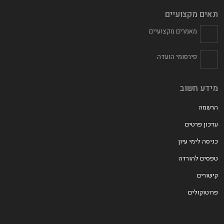
תאים מקצועיים
מאמרים מקצועיים
פירסומי הועדה
מידע חשוב
הרשמה
עדכון פרטים
כניסה לימי עיון
טפסים להורדה
קישורים
פרוטוקולים