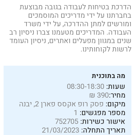
הדרכת בטיחות לעבודה בגובה מבוצעת
בחברתנו על ידי מדריכים המוסמכים
ומורשים למתן ההדרכה, על ידי משרד
העבודה. המדריכים מטעמנו צברו ניסיון רב
שנים במגוון מפעלים ואתרים, ניסיון העומד
לרשות לקוחותינו.
מה בתוכנית
שעות:
08:30-18:30
מחיר:
390 ₪
מיקום:
פסק רופ אקסס פארן 2, יבנה
מספר מפגשים:
1
אישור כשירות:
752705
תאריך התחלה:
21/03/2023