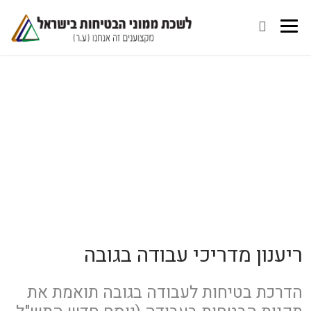
ריענון מדריכי עבודה בגובה
הדרכת בטיחות לעבודה בגובה תואמת את