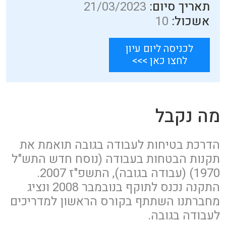
תאריך סיום:
21/03/2023
אשכול:
10
לכניסה ליום עיון
לחצו כאן >>>
מה נקבל
הדרכת בטיחות לעבודה בגובה תואמת את
תקנות הבטחות בעבודה (נוסח חדש התש"ל
1970) (עבודה בגובה), התשפ"ז 2007.
התקנה נכנס לתוקף בנובמבר 2008 ונציג
מחברתנו השתתף בקורס הראשון למדריכים
לעבודה בגובה.