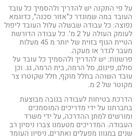
על פי התקנה יש להדריך ולהסמיך כל עובד
העובד במה שמוגדר כ"אזור סכנה", כדוגמא
נפוצה: כל עבודה שבשלה עלול העובד ליפול
לעומק העולה על 2 מ'. כל עבודה הדורשת
הטיית הגוף בזוית של יותר מ 45 מעלות
מעבר לגדר או מעקה.
פרשנות: יש להדריך ולהסמיך כל עובד על
סולם, פיגום, סל הרמה, בית הרמה, גג. וכן
עובד השוהה בחלל מוקף, חלל שקוטרו צר
מקוטר של 2 מ.
הדרכת בטיחות לעבודה בגובה מבוצעת
בחברתנו על ידי מדריכים המוסמכים
ומורשים למתן ההדרכה, על ידי משרד
העבודה. המדריכים מטעמנו צברו ניסיון רב
שנים במגוון מפעלים ואתרים, ניסיון העומד