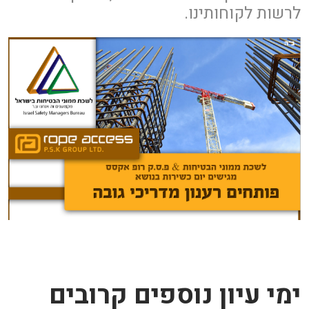
לרשות לקוחותינו.
ימי עיון נוספים קרובים