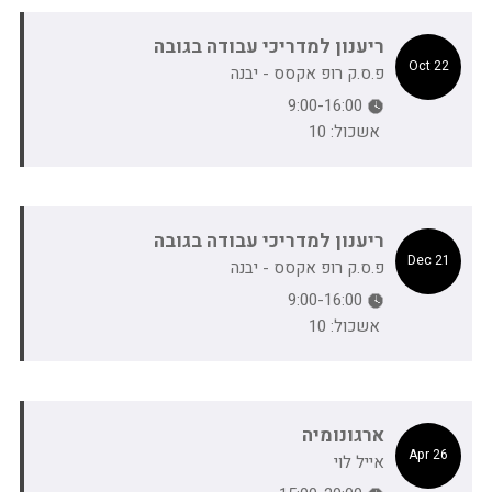
ריענון למדריכי עבודה בגובה
22 Oct
פ.ס.ק רופ אקסס - יבנה
9:00-16:00
אשכול: 10
ריענון למדריכי עבודה בגובה
21 Dec
פ.ס.ק רופ אקסס - יבנה
9:00-16:00
אשכול: 10
ארגונומיה
26 Apr
אייל לוי