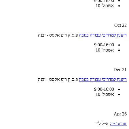
9:00-16:00
אשכול: 10
22 Oct
ריענון למדריכי עבודה בגובה
פ.ס.ק רופ אקסס - יבנה
9:00-16:00
אשכול: 10
21 Dec
ריענון למדריכי עבודה בגובה
פ.ס.ק רופ אקסס - יבנה
9:00-16:00
אשכול: 10
26 Apr
ארגונומיה
אייל לוי