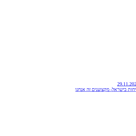
חות בישראל- מקצוענים זה אנחנו