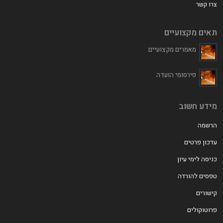
צרו קשר
תאים מקצועיים
מאמרים מקצועיים
פירסומי הועדה
מידע חשוב
הרשמה
עדכון פרטים
כניסה לימי עיון
טפסים להורדה
קישורים
פרוטוקולים