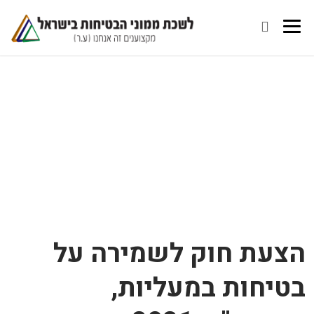
הצעת חוק לשמירה על
בטיחות במעליות,