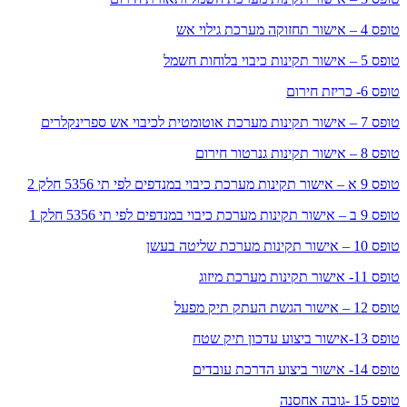
טופס 4 – אישור תחזוקה מערכת גילוי אש
טופס 5 – אישור תקינות כיבוי בלוחות חשמל
טופס 6- כריזת חירום
טופס 7 – אישור תקינות מערכת אוטומטית לכיבוי אש ספרינקלרים
טופס 8 – אישור תקינות גנרטור חירום
טופס 9 א – אישור תקינות מערכת כיבוי במנדפים לפי תי 5356 חלק 2
טופס 9 ב – אישור תקינות מערכת כיבוי במנדפים לפי תי 5356 חלק 1
טופס 10 – אישור תקינות מערכת שליטה בעשן
טופס 11- אישור תקינות מערכת מיזוג
טופס 12 – אישור הגשת העתק תיק מפעל
טופס 13-אישור ביצוע עדכון תיק שטח
טופס 14- אישור ביצוע הדרכת עובדים
טופס 15 -גובה אחסנה