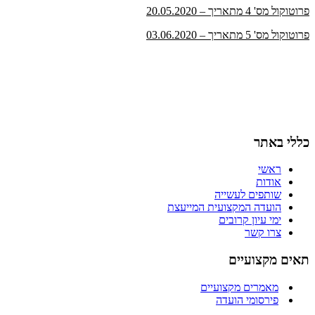
פרוטוקול מס' 4 מתאריך – 20.05.2020
פרוטוקול מס' 5 מתאריך – 03.06.2020
כללי באתר
ראשי
אודות
שותפים לעשייה
הועדה המקצועית המייעצת
ימי עיון קרובים
צרו קשר
תאים מקצועיים
מאמרים מקצועיים
פירסומי הועדה