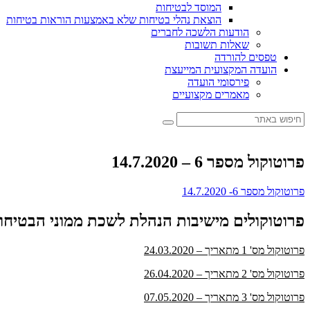
המוסד לבטיחות
הוצאת נהלי בטיחות שלא באמצעות הוראות בטיחות
הודעות הלשכה לחברים
שאלות תשובות
טפסים להורדה
הועדה המקצועית המייעצת
פירסומי הועדה
מאמרים מקצועיים
פרוטוקול מספר 6 – 14.7.2020
פרוטוקול מספר 6- 14.7.2020
פרוטוקולים מישיבות הנהלת לשכת ממוני הבטיחו
פרוטוקול מס' 1 מתאריך – 24.03.2020
פרוטוקול מס' 2 מתאריך – 26.04.2020
פרוטוקול מס' 3 מתאריך – 07.05.2020