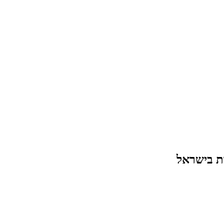
ת בישראל