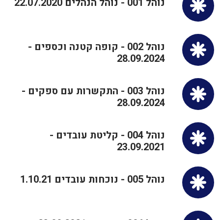
נוהל 001 - נוהל הנהלים 22.07.2020
נוהל 002 - קופה קטנה וכספים -
28.09.2024
נוהל 003 - התקשרות עם ספקים -
28.09.2024
נוהל 004 - קליטת עובדים -
23.09.2021
נוהל 005 - נוכחות עובדים 1.10.21