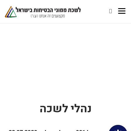
נהלי לשכה