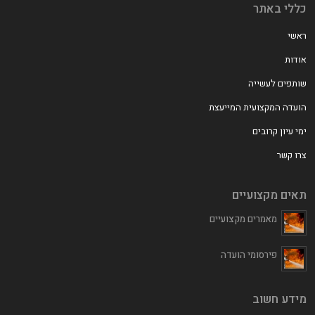
כללי באתר
ראשי
אודות
שותפים לעשייה
הועדה המקצועית המייעצת
ימי עיון קרובים
צרו קשר
תאים מקצועיים
מאמרים מקצועיים
פירסומי הועדה
מידע חשוב