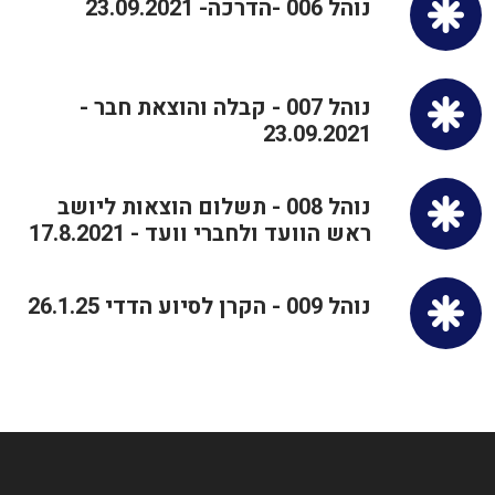
נוהל 006 -הדרכה- 23.09.2021
נוהל 007 - קבלה והוצאת חבר -
23.09.2021
נוהל 008 - תשלום הוצאות ליושב
ראש הוועד ולחברי וועד - 17.8.2021
נוהל 009 - הקרן לסיוע הדדי 26.1.25